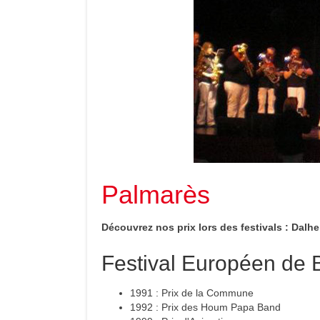
Palmarès
Découvrez nos prix lors des festivals : Dal
Festival Européen de
1991 : Prix de la Commune
1992 : Prix des Houm Papa Band