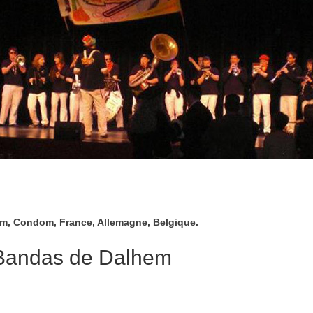
hem, Condom, France, Allemagne, Belgique.
 Bandas de Dalhem