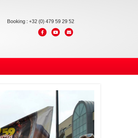
Booking : +32 (0) 479 59 29 52
Facebook
Youtube
Email