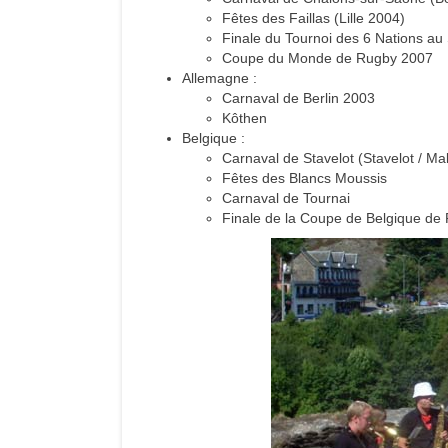
Fêtes des Faillas (Lille 2004)
Finale du Tournoi des 6 Nations au
Coupe du Monde de Rugby 2007
Allemagne :
Carnaval de Berlin 2003
Kôthen
Belgique :
Carnaval de Stavelot (Stavelot / M
Fêtes des Blancs Moussis
Carnaval de Tournai
Finale de la Coupe de Belgique de 