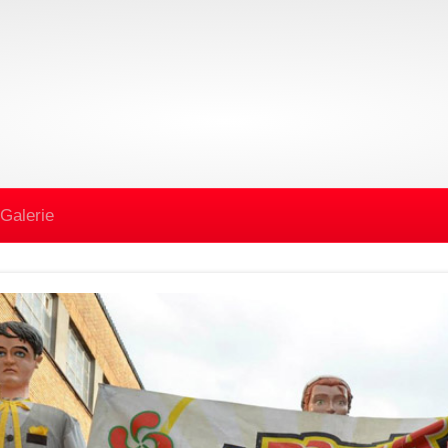
Galerie